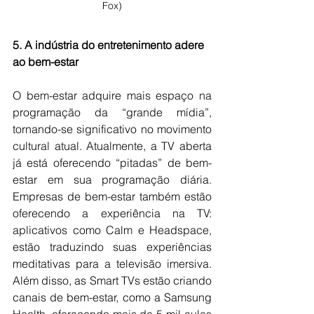
Fox)
5. A indústria do entretenimento adere 
ao bem-estar
O bem-estar adquire mais espaço na 
programação da “grande mídia”, 
tornando-se significativo no movimento 
cultural atual. Atualmente, a TV aberta 
já está oferecendo “pitadas” de bem-
estar em sua programação diária. 
Empresas de bem-estar também estão 
oferecendo a experiência na TV: 
aplicativos como Calm e Headspace, 
estão traduzindo suas experiências 
meditativas para a televisão imersiva. 
Além disso, as Smart TVs estão criando 
canais de bem-estar, como a Samsung 