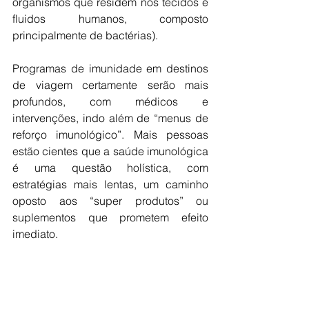
organismos que residem nos tecidos e 
fluidos humanos, composto 
principalmente de bactérias). 
Programas de imunidade em destinos 
de viagem certamente serão mais 
profundos, com médicos e 
intervenções, indo além de “menus de 
reforço imunológico”. Mais pessoas 
estão cientes que a saúde imunológica 
é uma questão holística, com 
estratégias mais lentas, um caminho 
oposto aos “super produtos” ou 
suplementos que prometem efeito 
imediato. 