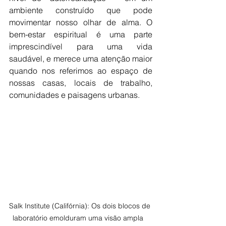
ambiente construído que pode 
movimentar nosso olhar de alma. O 
bem-estar espiritual é uma parte 
imprescindível para uma vida 
saudável, e merece uma atenção maior 
quando nos referimos ao espaço de 
nossas casas, locais de trabalho, 
comunidades e paisagens urbanas. 
Salk Institute (Califórnia): Os dois blocos de 
laboratório emolduram uma visão ampla   