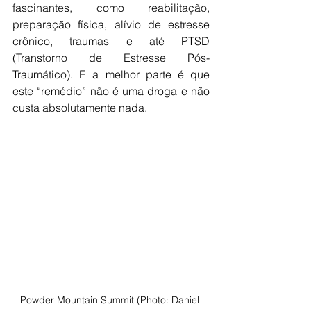
fascinantes, como reabilitação, 
preparação física, alívio de estresse 
crônico, traumas e até PTSD 
(Transtorno de Estresse Pós-
Traumático). E a melhor parte é que 
este “remédio” não é uma droga e não 
custa absolutamente nada.
Powder Mountain Summit (Photo: Daniel 