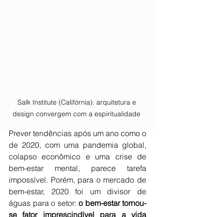
Salk Institute (Califórnia): arquitetura e 
design convergem com a espiritualidade 
Prever tendências após um ano como o 
de 2020, com uma pandemia global, 
colapso econômico e uma crise de 
bem-estar mental, parece tarefa 
impossível. Porém, para o mercado de 
bem-estar, 2020 foi um divisor de 
águas para o setor: 
o bem-estar tornou-
se fator imprescindível para a vida 