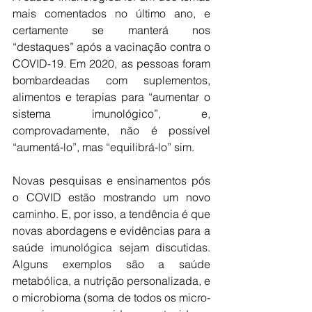
mais comentados no último ano, e 
certamente se manterá nos 
“destaques” após a vacinação contra o 
COVID-19. Em 2020, as pessoas foram 
bombardeadas com suplementos, 
alimentos e terapias para “aumentar o 
sistema imunológico”, e, 
comprovadamente, não é possível 
“aumentá-lo”, mas “equilibrá-lo” sim. 
Novas pesquisas e ensinamentos pós 
o COVID estão mostrando um novo 
caminho. E, por isso, a tendência é que 
novas abordagens e evidências para a 
saúde imunológica sejam discutidas. 
Alguns exemplos são a saúde 
metabólica, a nutrição personalizada, e 
o microbioma (soma de todos os micro-