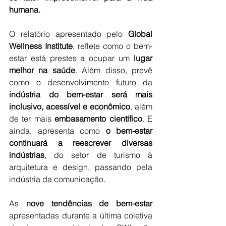
humana.
O relatório apresentado pelo 
Global 
Wellness Institute
, reflete como o bem-
estar está prestes a ocupar um 
lugar 
melhor na saúde
. Além disso, prevê 
como o desenvolvimento futuro da 
indústria do bem-estar será mais 
inclusivo, acessível e econômico
, além 
de ter mais 
embasamento científico
. E 
ainda, apresenta como 
o bem-estar 
continuará a reescrever diversas 
indústrias
, do setor de turismo à 
arquitetura e design, passando pela 
indústria da comunicação.
As 
nove tendências de bem-estar
apresentadas durante a última coletiva 