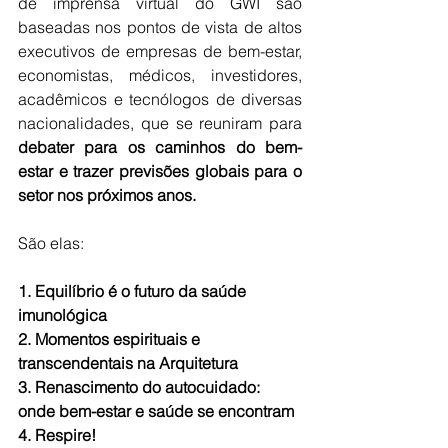
de imprensa virtual do GWI são 
baseadas nos pontos de vista de altos 
executivos de empresas de bem-estar, 
economistas, médicos, investidores, 
acadêmicos e tecnólogos de diversas 
nacionalidades, que se reuniram para 
debater para os caminhos do bem-
estar e trazer previsões globais para o 
setor nos próximos anos. 
São elas:
1. Equilíbrio é o futuro da saúde 
imunológica 
2. Momentos espirituais e 
transcendentais na Arquitetura
3. Renascimento do autocuidado: 
onde bem-estar e saúde se encontram
4. Respire!