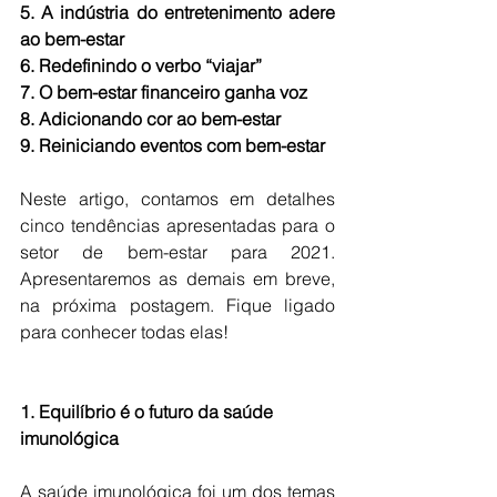
5. A indústria do entretenimento adere 
ao bem-estar
6. Redefinindo o verbo “viajar”
7. O bem-estar financeiro ganha voz
8. Adicionando cor ao bem-estar
9. Reiniciando eventos com bem-estar
Neste artigo, contamos em detalhes 
cinco tendências apresentadas para o 
setor de bem-estar para 2021. 
Apresentaremos as demais em breve, 
na próxima postagem. Fique ligado 
para conhecer todas elas!
1. Equilíbrio é o futuro da saúde 
imunológica 
A saúde imunológica foi um dos temas 