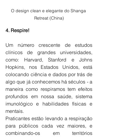
O design clean e elegante do Shanga 
Retreat (China)
4. Respire!
Um número crescente de estudos 
clínicos de grandes universidades, 
como: Harvard, Stanford e Johns 
Hopkins, nos Estados Unidos, está 
colocando ciência e dados por trás de 
algo que já conhecemos há séculos - a 
maneira como respiramos tem efeitos 
profundos em nossa saúde, sistema 
imunológico e habilidades físicas e 
mentais.
Praticantes estão levando a respiração 
para públicos cada vez maiores, e 
combinando-os em territórios 