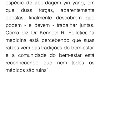
espécie de abordagem yin yang, em 
que duas forças, aparentemente 
opostas, finalmente descobrem que 
podem - e devem - trabalhar juntas. 
Como diz Dr. Kenneth R. Pelletier, “a 
medicina está percebendo que suas 
raízes vêm das tradições do bem-estar, 
e a comunidade do bem-estar está 
reconhecendo que nem todos os 
médicos são ruins”.