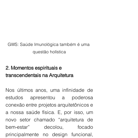
GWS: Saúde Imunológica também é uma 
questão holística
2. Momentos espirituais e 
transcendentais na Arquitetura
Nos últimos anos, uma infinidade de 
estudos apresentou a poderosa 
conexão entre projetos arquitetônicos e 
a nossa saúde física. E, por isso, um 
novo setor chamado “arquitetura de 
bem-estar” decolou, focado 
principalmente no design funcional, 