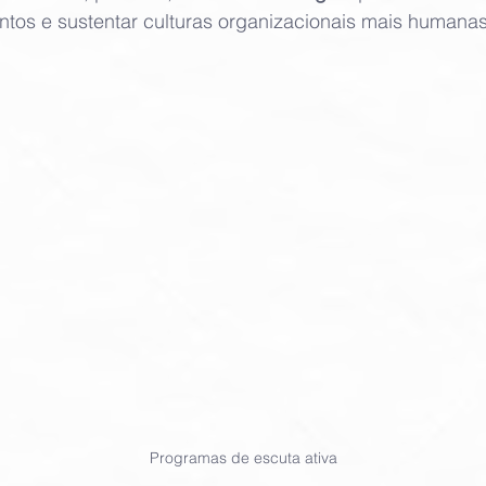
lentos e sustentar culturas organizacionais mais humanas
Programas de escuta ativa