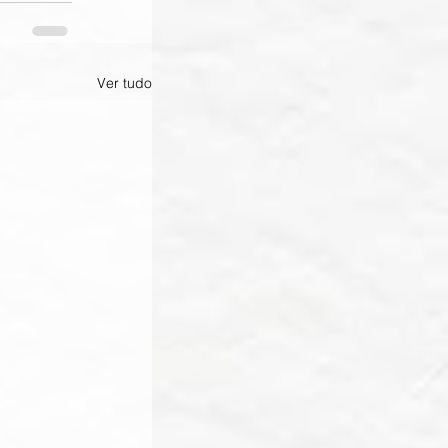
Ver tudo