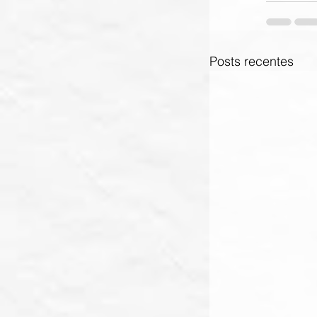
Posts recentes