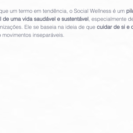
que um termo em tendência, o Social Wellness é um 
pil
l de uma vida saudável e sustentável
, especialmente de
nizações. Ele se baseia na ideia de que 
cuidar de si e 
o movimentos inseparáveis.