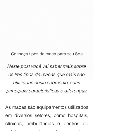
Conheça tipos de maca para seu Spa
Neste post você vai saber mais sobre 
os três tipos de macas que mais são 
utilizadas neste segmento, suas 
principais características e diferenças.
As macas são equipamentos utilizados 
em diversos setores, como hospitais, 
clínicas, ambulâncias e centros de 