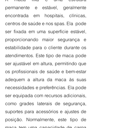
permanente e estável, geralmente 
encontrada em hospitais, clínicas, 
centros de saúde e nos spas. Ela  pode 
ser fixada em uma superfície estável, 
proporcionando maior segurança e 
estabilidade para o cliente durante os 
atendimentos. Este tipo de maca pode 
ser ajustável em altura, permitindo que 
os profissionais de saúde e bem-estar 
adequem a altura da maca às suas 
necessidades e preferências. Ela pode 
ser equipada com recursos adicionais, 
como grades laterais de segurança, 
suportes para acessórios e ajustes de 
posição. Normalmente, este tipo de 
maca tem uma capacidade de carga 