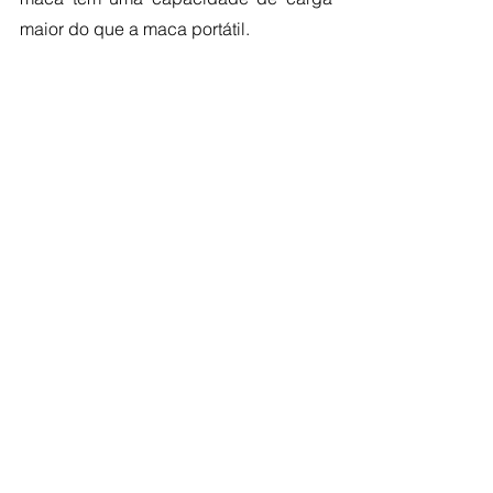
maior do que a maca portátil. 