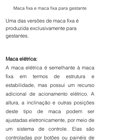
Maca fixa e maca fixa para gestante
Uma das versões de maca fixa é 
produzida exclusivamente para 
gestantes.
Maca elétrica:
A maca elétrica é semelhante à maca 
fixa em termos de estrutura e 
estabilidade, mas possui um recurso 
adicional de acionamento elétrico. A 
altura, a inclinação e outras posições 
deste tipo de maca podem ser 
ajustadas eletronicamente, por meio de 
um sistema de controle. Elas são 
controladas por botões ou painéis de 